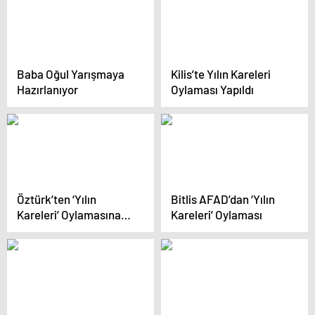
Baba Oğul Yarışmaya
Kilis’te Yılın Kareleri
Hazırlanıyor
Oylaması Yapıldı
Öztürk’ten ‘Yılın
Bitlis AFAD’dan ‘Yılın
Kareleri’ Oylamasına
Kareleri’ Oylaması
Katılım