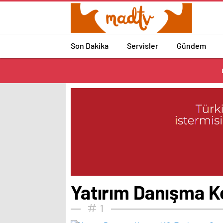
Son Dakika
Servisler
Gündem
Yatırım Danışma Ko
1