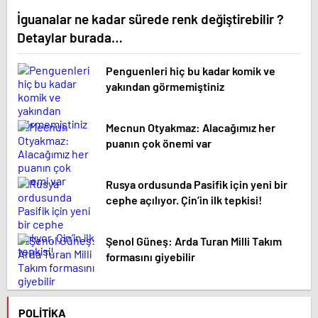
İguanalar ne kadar sürede renk değiştirebilir ?
Detaylar burada…
Penguenleri hiç bu kadar komik ve
yakından görmemiştiniz
Mecnun Otyakmaz: Alacağımız her
puanın çok önemi var
Rusya ordusunda Pasifik için yeni bir
cephe açılıyor. Çin’in ilk tepkisi!
Şenol Güneş: Arda Turan Milli Takım
formasını giyebilir
POLITIKA