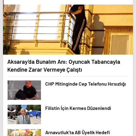
Aksaray’da Bunalım Anı: Oyuncak Tabancayla
Kendine Zarar Vermeye Çalıştı
CHP Mitinginde Cep Telefonu Hırsızlığı
Filistin İçin Kermes Düzenlendi
Arnavutluk’ta AB Üyelik Hedefi