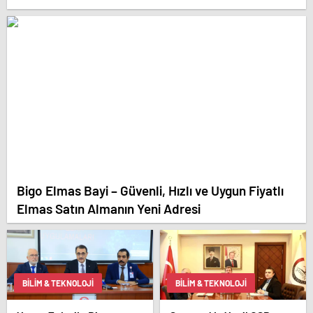
Bigo Elmas Bayi – Güvenli, Hızlı ve Uygun Fiyatlı
Elmas Satın Almanın Yeni Adresi
BILIM & TEKNOLOJI
BILIM & TEKNOLOJI