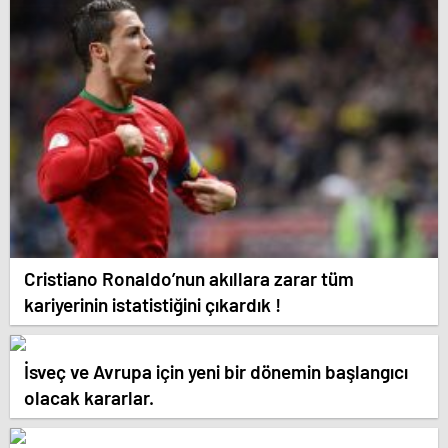
Cristiano Ronaldo’nun akıllara zarar tüm
kariyerinin istatistiğini çıkardık !
İsveç ve Avrupa için yeni bir dönemin başlangıcı
olacak kararlar.