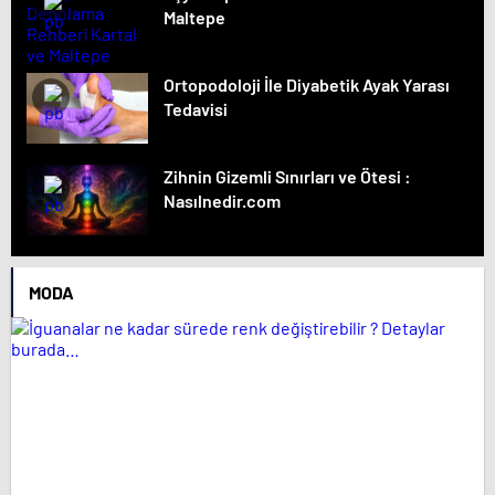
Maltepe
Ortopodoloji İle Diyabetik Ayak Yarası
Tedavisi
Zihnin Gizemli Sınırları ve Ötesi :
Nasılnedir.com
MODA