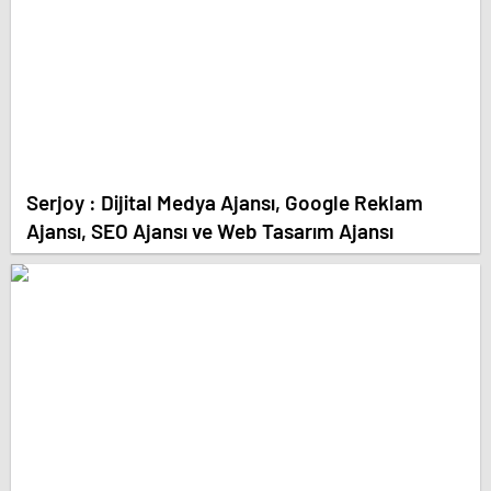
Serjoy : Dijital Medya Ajansı, Google Reklam
Ajansı, SEO Ajansı ve Web Tasarım Ajansı