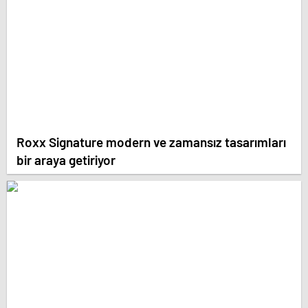
Roxx Signature modern ve zamansız tasarımları
bir araya getiriyor