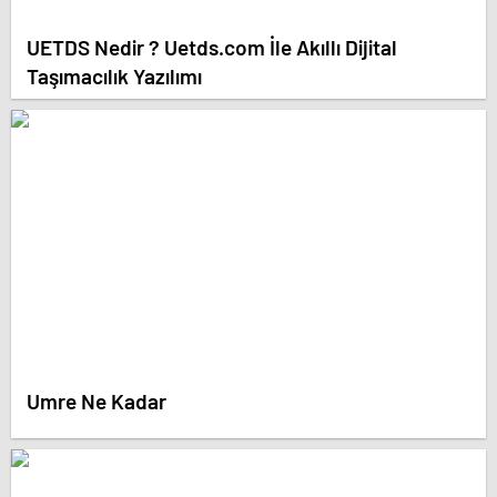
UETDS Nedir ? Uetds.com İle Akıllı Dijital
Taşımacılık Yazılımı
Umre Ne Kadar