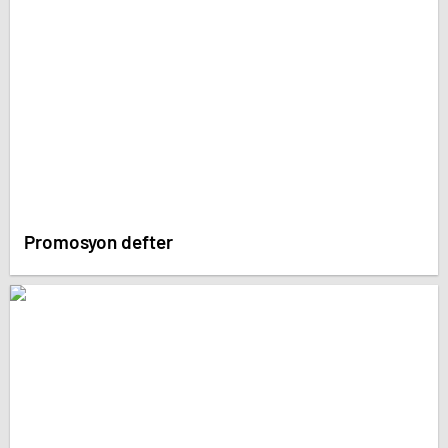
Promosyon defter