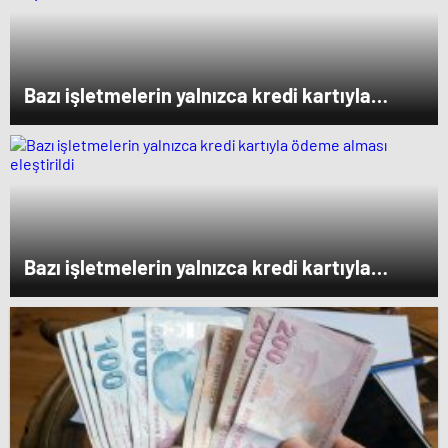
Bazı işletmelerin yalnızca kredi kartıyla
ödeme alması eleştirildi
Bazı işletmelerin yalnızca kredi kartıyla
ödeme alması eleştirildi