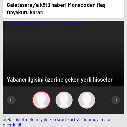
Galatasaray’a kötü haber! Monaco’dan flaş
Onyekuru kararı.
Yabancı ilgisini üzerine çeken yerli hisseler