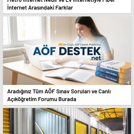
İnternet Arasındaki Farklar
Aradığınız Tüm AÖF Sınav Soruları ve Canlı
Açıköğretim Forumu Burada