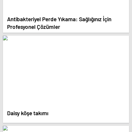
Antibakteriyel Perde Yıkama: Sağlığınız İçin
Profesyonel Çözümler
Daisy köşe takımı