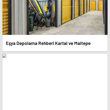
Eşya Depolama Rehberi Kartal ve Maltepe