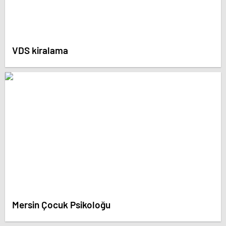
VDS kiralama
Mersin Çocuk Psikoloğu