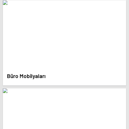
Büro Mobilyaları