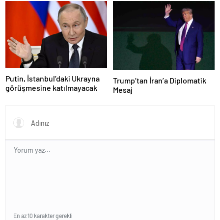
Putin, İstanbul’daki Ukrayna
Trump’tan İran’a Diplomatik
görüşmesine katılmayacak
Mesaj
En az 10 karakter gerekli