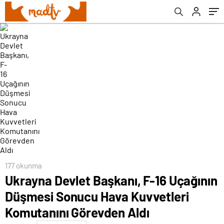
Komutanını Görevden Aldı
177 okunma
Ukrayna Devlet Başkanı, F-16 Uçağının
Düşmesi Sonucu Hava Kuvvetleri
Komutanını Görevden Aldı