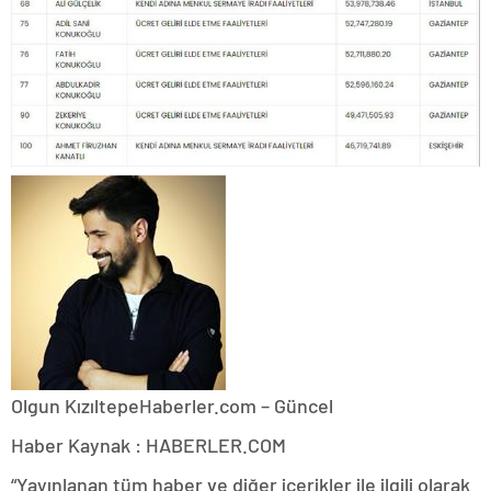
Olgun Kızıltepe
Haberler.com – Güncel
Haber Kaynak : HABERLER.COM
“Yayınlanan tüm haber ve diğer içerikler ile ilgili olarak