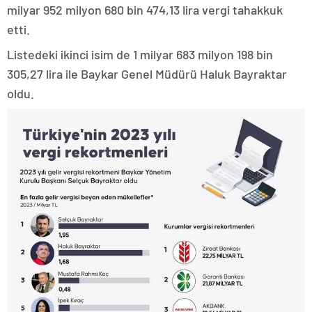
milyar 952 milyon 680 bin 474,13 lira vergi tahakkuk
etti.
Listedeki ikinci isim de 1 milyar 683 milyon 198 bin
305,27 lira ile Baykar Genel Müdürü Haluk Bayraktar
oldu.