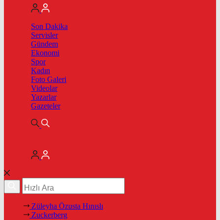
Son Dakika
Servisler
Gündem
Ekonomi
Spor
Kadın
Foto Galeri
Videolar
Yazarlar
Gazeteler
Züleyha Özusta Hınıslı
Zuckerberg