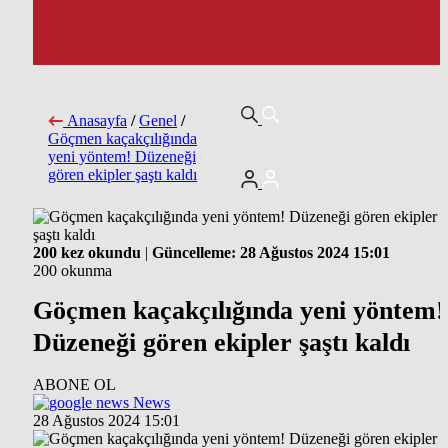
Anasayfa
/
Genel
/
Göçmen kaçakçılığında
yeni yöntem! Düzeneği
gören ekipler şaştı kaldı
200 kez okundu
|
Güncelleme: 28 Ağustos 2024 15:01
200 okunma
Göçmen kaçakçılığında yeni yöntem!
Düzeneği gören ekipler şaştı kaldı
ABONE OL
News
28 Ağustos 2024 15:01