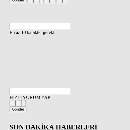
Gönder
En az 10 karakter gerekli
HIZLI YORUM YAP
Gönder
SON DAKİKA
HABERLERİ