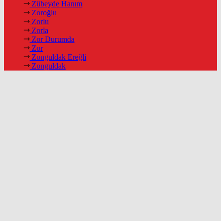
Zübeyde Hanım
Zoroğlu
Zorlu
Zorla
Zor Durumda
Zor
Zonguldak Ereğli
Zonguldak