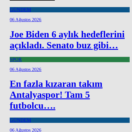
GÜNDEM
06 Ağustos 2026
Joe Biden 6 aylık hedeflerini
açıkladı. Senato buz gibi…
SPOR
06 Ağustos 2026
En fazla kızaran takım
Antalyaspor! Tam 5
futbolcu….
GÜNDEM
06 Ağustos 2026