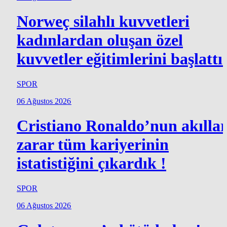
Norweç silahlı kuvvetleri
kadınlardan oluşan özel
kuvvetler eğitimlerini başlattı.
SPOR
06 Ağustos 2026
Cristiano Ronaldo’nun akılla
zarar tüm kariyerinin
istatistiğini çıkardık !
SPOR
06 Ağustos 2026