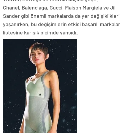
Chanel, Balenciaga, Gucci, Maison Margiela ve Jil
Sander gibi önemli markalarda da yer değişiklikleri
yaşanırken, bu değişimlerin etkisi başarılı markalar
listesine karışık biçimde yansıdı.