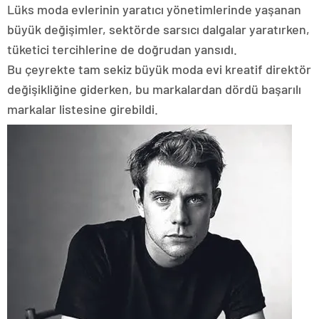
Lüks moda evlerinin yaratıcı yönetimlerinde yaşanan
büyük değişimler, sektörde sarsıcı dalgalar yaratırken,
tüketici tercihlerine de doğrudan yansıdı.
Bu çeyrekte tam sekiz büyük moda evi kreatif direktör
değişikliğine giderken, bu markalardan dördü başarılı
markalar listesine girebildi.