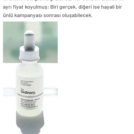
ayrı fiyat koyulmuş: Biri gerçek, diğeri ise hayali bir
ünlü kampanyası sonrası oluşabilecek.