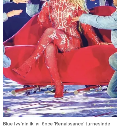
Blue Ivy’nin iki yıl önce ‘Renaissance’ turnesinde