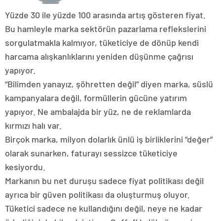
Yüzde 30 ile yüzde 100 arasında artış gösteren fiyat.
Bu hamleyle marka sektörün pazarlama reflekslerini
sorgulatmakla kalmıyor, tüketiciye de dönüp kendi
harcama alışkanlıklarını yeniden düşünme çağrısı
yapıyor.
“Bilimden yanayız, şöhretten değil” diyen marka, süslü
kampanyalara değil, formüllerin gücüne yatırım
yapıyor. Ne ambalajda bir yüz, ne de reklamlarda
kırmızı halı var.
Birçok marka, milyon dolarlık ünlü iş birliklerini “değer”
olarak sunarken, faturayı sessizce tüketiciye
kesiyordu.
Markanın bu net duruşu sadece fiyat politikası değil
ayrıca bir güven politikası da oluşturmuş oluyor.
Tüketici sadece ne kullandığını değil, neye ne kadar