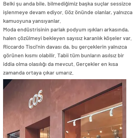
Belki şu anda bile, bilmediğimiz başka suçlar sessizce
işlenmeye devam ediyor. Göz önünde olanlar, yalnızca
kamuoyuna yansıyanlar.
Moda endüstrisinin parlak podyum ışıkları arkasında,
halen çözülmeyi bekleyen sayısız karanlık köşeler var.
Riccardo Tisci’nin davası da, bu gerçeklerin yalnızca
görünen kısmı olabilir. Tabii tüm bunların asılsız bir
iddia olma olasılığı da mevcut. Gerçekler en kısa
zamanda ortaya çıkar umarız.