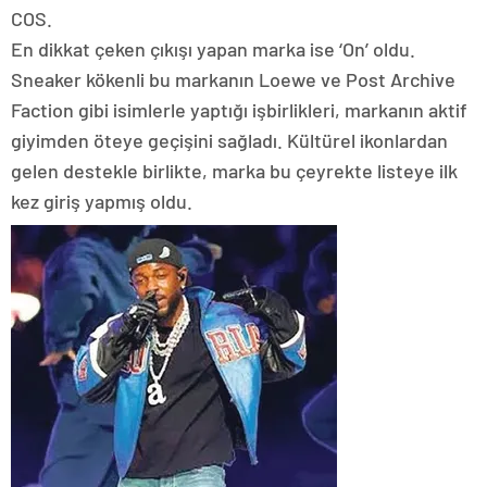
COS.
En dikkat çeken çıkışı yapan marka ise ‘On’ oldu.
Sneaker kökenli bu markanın Loewe ve Post Archive
Faction gibi isimlerle yaptığı işbirlikleri, markanın aktif
giyimden öteye geçişini sağladı. Kültürel ikonlardan
gelen destekle birlikte, marka bu çeyrekte listeye ilk
kez giriş yapmış oldu.