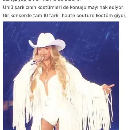
Ünlü şarkıcının kostümleri de konuşulmayı hak ediyor.
Bir konserde tam 10 farklı haute couture kostüm giydi.