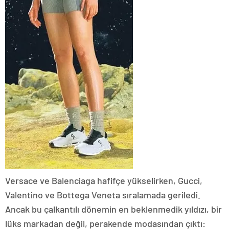
Versace ve Balenciaga hafifçe yükselirken, Gucci,
Valentino ve Bottega Veneta sıralamada geriledi.
Ancak bu çalkantılı dönemin en beklenmedik yıldızı, bir
lüks markadan değil, perakende modasından çıktı: