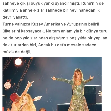
sahneye çıkışı büyük yankı uyandırmıştı. Rumi’nin de
katılımıyla anne-kızlar sahnede bir nevi hanedanlık
devri yaşattı.
Turne yalnızca Kuzey Amerika ve Avrupa’nın belirli
ülkelerini kapsayacak. Ne tam anlamıyla bir dünya turu
ne de pop yıldızlarından alıştığımız beş yılda bir yapılan
dev turlardan biri. Ancak bu defa mesele sadece
müzik de değil.