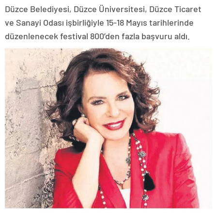
Düzce Belediyesi, Düzce Üniversitesi, Düzce Ticaret
ve Sanayi Odası işbirliğiyle 15-18 Mayıs tarihlerinde
düzenlenecek festival 800’den fazla başvuru aldı.