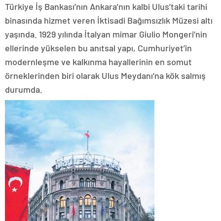
Türkiye İş Bankası’nın Ankara’nın kalbi Ulus’taki tarihi
binasında hizmet veren İktisadi Bağımsızlık Müzesi altı
yaşında. 1929 yılında İtalyan mimar Giulio Mongeri’nin
ellerinde yükselen bu anıtsal yapı, Cumhuriyet’in
modernleşme ve kalkınma hayallerinin en somut
örneklerinden biri olarak Ulus Meydanı’na kök salmış
durumda.