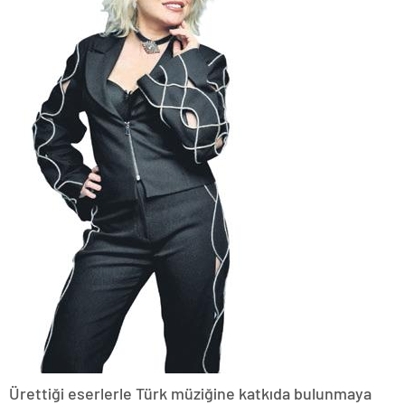
Ürettiği eserlerle Türk müziğine katkıda bulunmaya