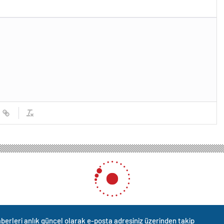
berleri anlık güncel olarak e-posta adresiniz üzerinden takip