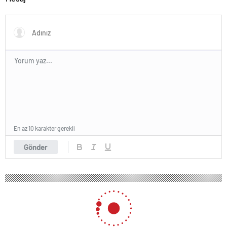
En az 10 karakter gerekli
Gönder