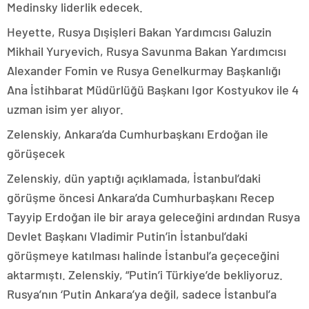
Medinsky liderlik edecek.
Heyette, Rusya Dışişleri Bakan Yardımcısı Galuzin
Mikhail Yuryevich, Rusya Savunma Bakan Yardımcısı
Alexander Fomin ve Rusya Genelkurmay Başkanlığı
Ana İstihbarat Müdürlüğü Başkanı Igor Kostyukov ile 4
uzman isim yer alıyor.
Zelenskiy, Ankara’da Cumhurbaşkanı Erdoğan ile
görüşecek
Zelenskiy, dün yaptığı açıklamada, İstanbul’daki
görüşme öncesi Ankara’da Cumhurbaşkanı Recep
Tayyip Erdoğan ile bir araya geleceğini ardından Rusya
Devlet Başkanı Vladimir Putin’in İstanbul’daki
görüşmeye katılması halinde İstanbul’a geçeceğini
aktarmıştı. Zelenskiy, “Putin’i Türkiye’de bekliyoruz.
Rusya’nın ‘Putin Ankara’ya değil, sadece İstanbul’a