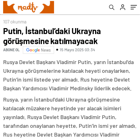
107 okunma
Putin, İstanbul’daki Ukrayna
görüşmesine katılmayacak
15 Mayıs 2025 03:34
ABONE OL
News
Rusya Devlet Başkanı Vladimir Putin, yarın İstanbul’da
Ukrayna görüşmelerine katılacak heyeti onaylarken,
Putin’in ismi listede yer almadı. Rus heyetine Devlet
Başkan Yardımcısı Vladimir Medinsky liderlik edecek.
Rusya, yarın İstanbul’daki Ukrayna görüşmesine
katılacak müzakere heyetinde yer alacak isimleri
yayınladı. Rusya Devlet Başkanı Vladimir Putin,
tarafından onaylanan heyette, Putin’in ismi yer almadı.
Rus heyetine Devlet Başkan Yardımcısı Vladimir