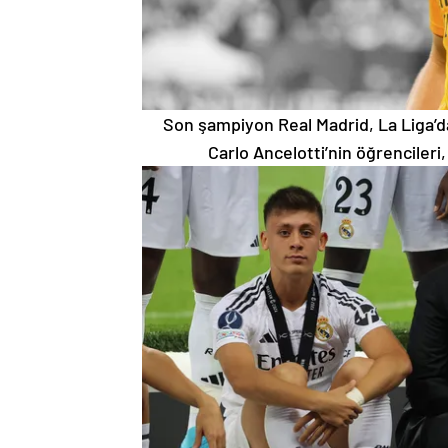
Son şampiyon Real Madrid, La Liga’
Carlo Ancelotti’nin öğrencileri,