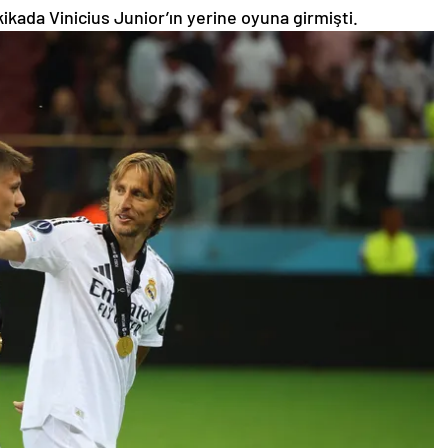
kikada Vinicius Junior’ın yerine oyuna girmişti.