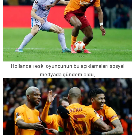
Hollandalı eski oyuncunun bu açıklamaları sosyal
medyada gündem oldu.