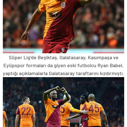
Süper Lig’de Beşiktaş, Galatasaray, Kasımpaşa ve
Eyüpspor formaları da giyen eski futbolcu Ryan Babel,
yaptığı açıklamalarla Galatasaray taraftarını kızdırmıştı.