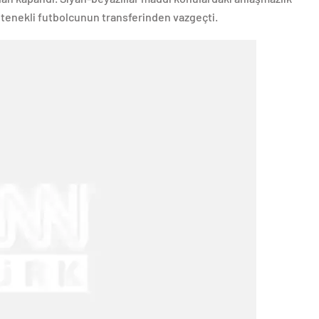
tenekli futbolcunun transferinden vazgeçti.