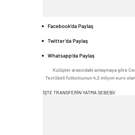
Facebook’da Paylaş
Twitter’da Paylaş
Whatsapp’da Paylaş
Kulüpler arasındaki anlaşmaya göre Ceng
Tecrübeli futbolcunun 4,2 milyon euro olan 
İŞTE TRANSFERİN YATMA SEBEBİ
/