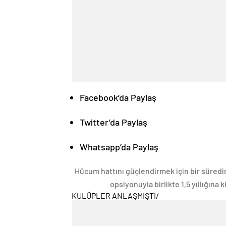
Facebook’da Paylaş
Twitter’da Paylaş
Whatsapp’da Paylaş
Hücum hattını güçlendirmek için bir süredir
opsiyonuyla birlikte 1,5 yıllığına k
KULÜPLER ANLAŞMIŞTI
/