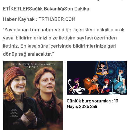
ETİKETLERSağlık BakanlığıSon Dakika
Haber Kaynak : TRTHABER.COM
“Yayınlanan tüm haber ve diğer içerikler ile ilgili olarak
yasal bildirimlerinizi bize iletişim sayfası üzerinden
iletiniz. En kısa süre içerisinde bildirimlerinize geri
dönüş sağlanılacaktır.”
Günlük burç yorumları: 13
Mayıs 2025 Salı