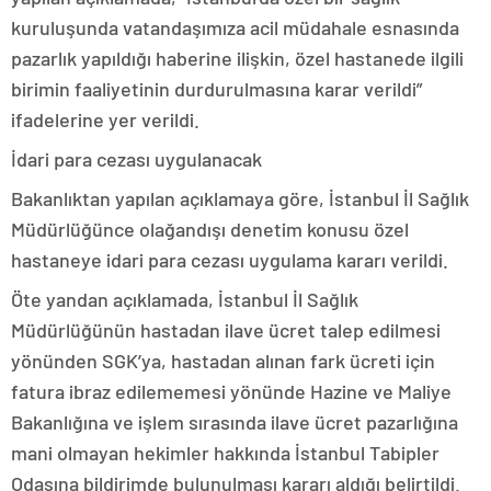
kuruluşunda vatandaşımıza acil müdahale esnasında
pazarlık yapıldığı haberine ilişkin, özel hastanede ilgili
birimin faaliyetinin durdurulmasına karar verildi”
ifadelerine yer verildi.
İdari para cezası uygulanacak
Bakanlıktan yapılan açıklamaya göre, İstanbul İl Sağlık
Müdürlüğünce olağandışı denetim konusu özel
hastaneye idari para cezası uygulama kararı verildi.
Öte yandan açıklamada, İstanbul İl Sağlık
Müdürlüğünün hastadan ilave ücret talep edilmesi
yönünden SGK’ya, hastadan alınan fark ücreti için
fatura ibraz edilememesi yönünde Hazine ve Maliye
Bakanlığına ve işlem sırasında ilave ücret pazarlığına
mani olmayan hekimler hakkında İstanbul Tabipler
Odasına bildirimde bulunulması kararı aldığı belirtildi.