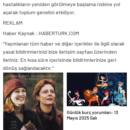
hastalıkların yeniden görülmeye başlama riskine yol
açarak toplum genelini etkiliyor.
REKLAM
Haber Kaynak : HABERTURK.COM
“Yayınlanan tüm haber ve diğer içerikler ile ilgili olarak
yasal bildirimlerinizi bize iletişim sayfası üzerinden
iletiniz. En kısa süre içerisinde bildirimlerinize geri
dönüş sağlanılacaktır.”
Günlük burç yorumları: 13
Mayıs 2025 Salı