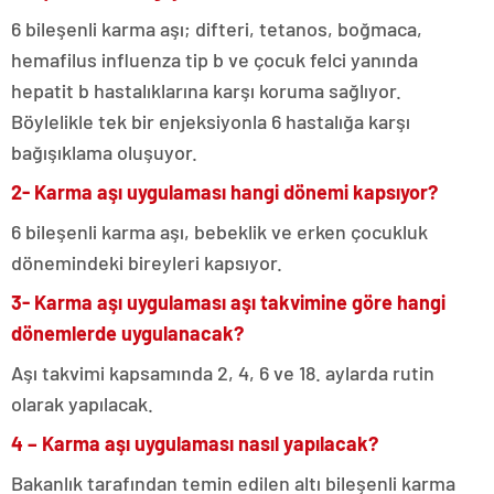
6 bileşenli karma aşı; difteri, tetanos, boğmaca,
hemafilus influenza tip b ve çocuk felci yanında
hepatit b hastalıklarına karşı koruma sağlıyor.
Böylelikle tek bir enjeksiyonla 6 hastalığa karşı
bağışıklama oluşuyor.
2- Karma aşı uygulaması hangi dönemi kapsıyor?
6 bileşenli karma aşı, bebeklik ve erken çocukluk
dönemindeki bireyleri kapsıyor.
3- Karma aşı uygulaması aşı takvimine göre hangi
dönemlerde uygulanacak?
Aşı takvimi kapsamında 2, 4, 6 ve 18. aylarda rutin
olarak yapılacak.
4 – Karma aşı uygulaması nasıl yapılacak?
Bakanlık tarafından temin edilen altı bileşenli karma