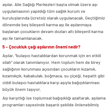
aşılar, Aile Sağlığı Merkezleri başta olmak üzere aşı
uygulamasının yapıldığı tüm sağlık kurum ve
kuruluşlarında ücretsiz olarak uygulanacak. Geçtiğimiz
dönemde beş bileşenli karma aşı ile aşılanmaya
başlanan çocukların devam dozları altı bileşenli karma
aşı ile tamamlanacak.
5 – Çocukluk çağı aşılarının önemi nedir?
Aşılar, “bulaşıcı hastalıklardan korunmak için en etkili
silah” olarak tanımlanıyor. Hem toplum hem de birey
sağlığının korunması açısından çocukların kızamık,
kızamıkçık, kabakulak, boğmaca, su çiçeği, hepatit gibi
ciddi bulaşıcı hastalıklara karşı aşıyla bağışıklanması
büyük önem taşıyor.
Aşı karşıtlığı ise toplumsal bağışıklığı azaltarak, aşılama
programları sayesinde başarılı şekilde önlenebilmiş