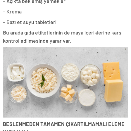
– Açıkta beklemiş yemekler
– Krema
– Bazı et suyu tabletleri
Bu arada gıda etiketlerinin de maya içeriklerine karşı
kontrol edilmesinde yarar var.
BESLENMEDEN TAMAMEN ÇIKARTILMAMALI ELEME