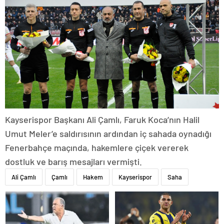
Kayserispor Başkanı Ali Çamlı, Faruk Koca’nın Halil
Umut Meler’e saldırısının ardından iç sahada oynadığı
Fenerbahçe maçında, hakemlere çiçek vererek
dostluk ve barış mesajları vermişti.
Ali Çamlı
Çamlı
Hakem
Kayserispor
Saha