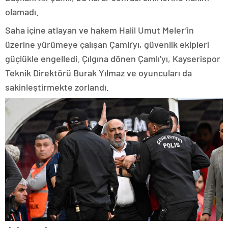
olamadı.
Saha içine atlayan ve hakem Halil Umut Meler’in
üzerine yürümeye çalışan Çamlı’yı, güvenlik ekipleri
güçlükle engelledi. Çılgına dönen Çamlı’yı, Kayserispor
Teknik Direktörü Burak Yılmaz ve oyuncuları da
sakinleştirmekte zorlandı.