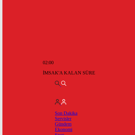
02:00
İMSAK'A KALAN SÜRE
Son Dakika
Servisler
Gündem
Ekonomi
Spor