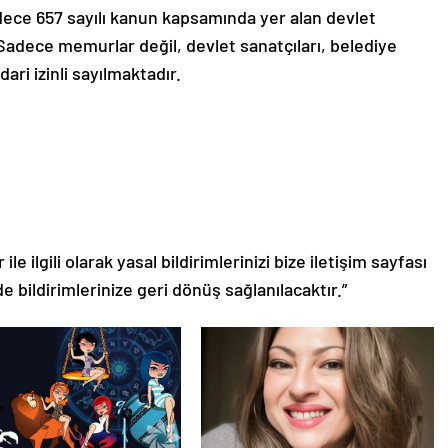
 sadece 657 sayılı kanun kapsamında yer alan devlet
Sadece memurlar değil, devlet sanatçıları, belediye
dari izinli sayılmaktadır.
le ilgili olarak yasal bildirimlerinizi bize iletişim sayfası
de bildirimlerinize geri dönüş sağlanılacaktır.”