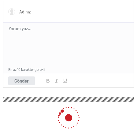
En az 10 karakter gerekli
Gönder