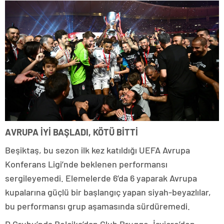
AVRUPA İYİ BAŞLADI, KÖTÜ BİTTİ
Beşiktaş, bu sezon ilk kez katıldığı UEFA Avrupa
Konferans Ligi’nde beklenen performansı
sergileyemedi. Elemelerde 6’da 6 yaparak Avrupa
kupalarına güçlü bir başlangıç yapan siyah-beyazlılar,
bu performansı grup aşamasında sürdüremedi.