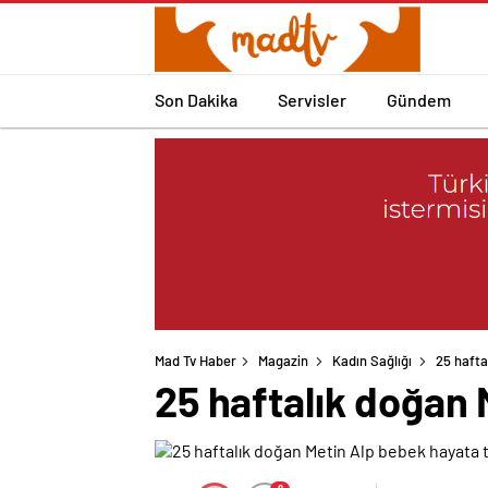
Son Dakika
Servisler
Gündem
Mad Tv Haber
Magazin
Kadın Sağlığı
25 hafta
25 haftalık doğan