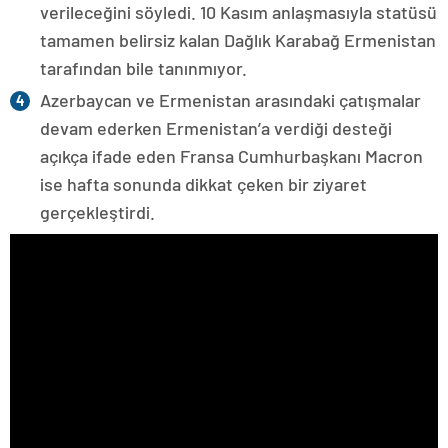
verileceğini söyledi. 10 Kasım anlaşmasıyla statüsü
tamamen belirsiz kalan Dağlık Karabağ Ermenistan
tarafından bile tanınmıyor.
Azerbaycan ve Ermenistan arasındaki çatışmalar
devam ederken Ermenistan’a verdiği desteği
açıkça ifade eden Fransa Cumhurbaşkanı Macron
ise hafta sonunda dikkat çeken bir ziyaret
gerçekleştirdi.