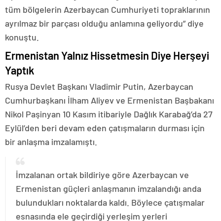
tüm bölgelerin Azerbaycan Cumhuriyeti topraklarının
ayrılmaz bir parçası olduğu anlamına geliyordu” diye
konuştu.
Ermenistan Yalnız Hissetmesin Diye Herşeyi
Yaptık
Rusya Devlet Başkanı Vladimir Putin, Azerbaycan
Cumhurbaşkanı İlham Aliyev ve Ermenistan Başbakanı
Nikol Paşinyan 10 Kasım itibariyle Dağlık Karabağ’da 27
Eylül’den beri devam eden çatışmaların durması için
bir anlaşma imzalamıştı.
İmzalanan ortak bildiriye göre Azerbaycan ve
Ermenistan güçleri anlaşmanın imzalandığı anda
bulundukları noktalarda kaldı. Böylece çatışmalar
esnasında ele geçirdiği yerleşim yerleri