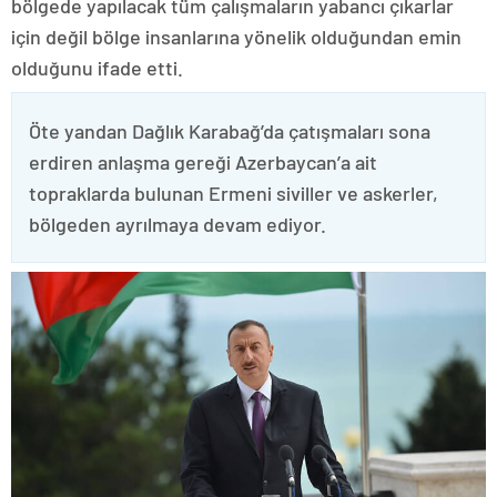
bölgede yapılacak tüm çalışmaların yabancı çıkarlar
için değil bölge insanlarına yönelik olduğundan emin
olduğunu ifade etti.
Öte yandan Dağlık Karabağ’da çatışmaları sona
erdiren anlaşma gereği Azerbaycan’a ait
topraklarda bulunan Ermeni siviller ve askerler,
bölgeden ayrılmaya devam ediyor.