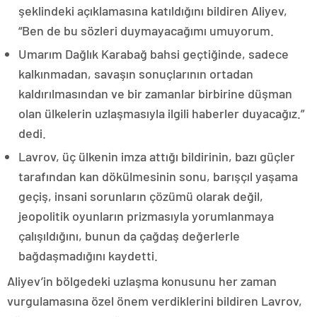
şeklindeki açıklamasına katıldığını bildiren Aliyev,
“Ben de bu sözleri duymayacağımı umuyorum.
Umarım Dağlık Karabağ bahsi geçtiğinde, sadece
kalkınmadan, savaşın sonuçlarının ortadan
kaldırılmasından ve bir zamanlar birbirine düşman
olan ülkelerin uzlaşmasıyla ilgili haberler duyacağız.”
dedi.
Lavrov, üç ülkenin imza attığı bildirinin, bazı güçler
tarafından kan dökülmesinin sonu, barışçıl yaşama
geçiş, insani sorunların çözümü olarak değil,
jeopolitik oyunların prizmasıyla yorumlanmaya
çalışıldığını, bunun da çağdaş değerlerle
bağdaşmadığını kaydetti.
Aliyev’in bölgedeki uzlaşma konusunu her zaman
vurgulamasına özel önem verdiklerini bildiren Lavrov,