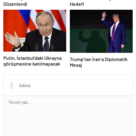
Düzenlendi
Hedefi
Putin, İstanbul’daki Ukrayna
Trump’tan İran’a Diplomatik
görüşmesine katılmayacak
Mesaj