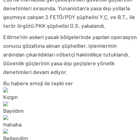
denetimleri sırasında, Yunanistan’a yasa dışı yollarla
geçmeye çalışan 2 FETÖ/PDY şüphelisi Y.Ç. ve B.T., ile
terör örgütü PKK şüphelisi O.S. yakalandı.
Edirne’nin askeri yasak bölgelerinde yapılan operasyon
sonucu gözaltına alınan şüpheliler, işlemlerinin
ardından çıkarıldıkları nöbetçi hakimlikçe tutuklandı.
Güvenlik güçlerinin yasa dışı geçişlere yönelik
denetimleri devam ediyor.
Bu habere emoji ile tepki ver