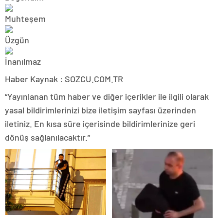
Haber Kaynak : SOZCU.COM.TR
“Yayınlanan tüm haber ve diğer içerikler ile ilgili olarak
yasal bildirimlerinizi bize iletişim sayfası üzerinden
iletiniz. En kısa süre içerisinde bildirimlerinize geri
dönüş sağlanılacaktır.”