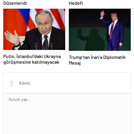
Düzenlendi
Hedefi
Putin, İstanbul’daki Ukrayna
Trump’tan İran’a Diplomatik
görüşmesine katılmayacak
Mesaj