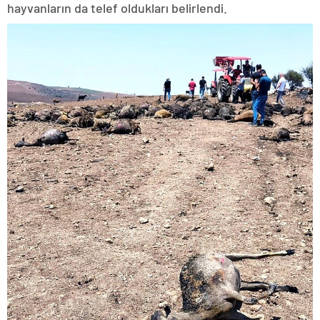
hayvanların da telef oldukları belirlendi.