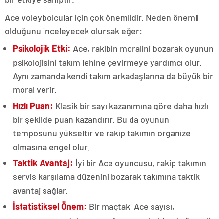
Ace voleybolcular için çok önemlidir. Neden önemli
olduğunu inceleyecek olursak eğer:
Psikolojik Etki:
Ace, rakibin moralini bozarak oyunun
psikolojisini takım lehine çevirmeye yardımcı olur.
Aynı zamanda kendi takım arkadaşlarına da büyük bir
moral verir.
Hızlı Puan:
Klasik bir sayı kazanımına göre daha hızlı
bir şekilde puan kazandırır. Bu da oyunun
temposunu yükseltir ve rakip takımın organize
olmasına engel olur.
Taktik Avantaj:
İyi bir Ace oyuncusu, rakip takımın
servis karşılama düzenini bozarak takımına taktik
avantaj sağlar.
İstatistiksel Önem:
Bir maçtaki Ace sayısı,