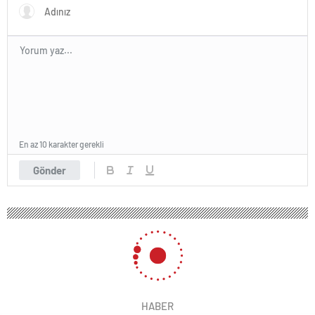
En az 10 karakter gerekli
Gönder
HABER