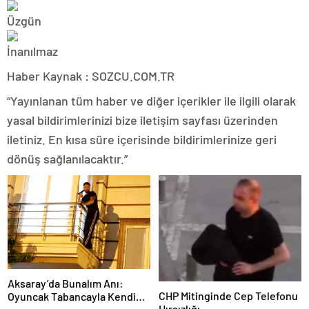
Haber Kaynak : SOZCU.COM.TR
“Yayınlanan tüm haber ve diğer içerikler ile ilgili olarak
yasal bildirimlerinizi bize iletişim sayfası üzerinden
iletiniz. En kısa süre içerisinde bildirimlerinize geri
dönüş sağlanılacaktır.”
Aksaray’da Bunalım Anı:
CHP Mitinginde Cep Telefonu
Oyuncak Tabancayla Kendine
Hırsızlığı