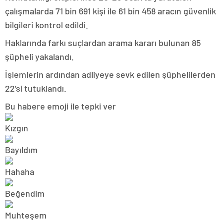
çalışmalarda 71 bin 691 kişi ile 61 bin 458 aracın güvenlik
bilgileri kontrol edildi.
Haklarında farkı suçlardan arama kararı bulunan 85
şüpheli yakalandı.
İşlemlerin ardından adliyeye sevk edilen şüphelilerden
22’si tutuklandı.
Bu habere emoji ile tepki ver