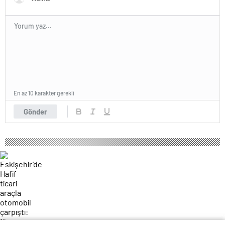
En az 10 karakter gerekli
Gönder