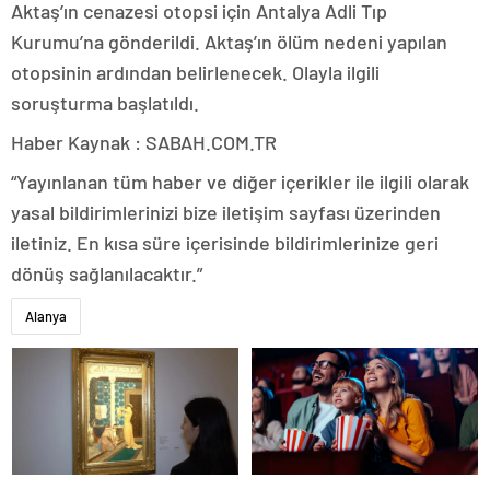
Aktaş’ın cenazesi otopsi için Antalya Adli Tıp
Kurumu’na gönderildi. Aktaş’ın ölüm nedeni yapılan
otopsinin ardından belirlenecek. Olayla ilgili
soruşturma başlatıldı.
Haber Kaynak : SABAH.COM.TR
“Yayınlanan tüm haber ve diğer içerikler ile ilgili olarak
yasal bildirimlerinizi bize iletişim sayfası üzerinden
iletiniz. En kısa süre içerisinde bildirimlerinize geri
dönüş sağlanılacaktır.”
Alanya