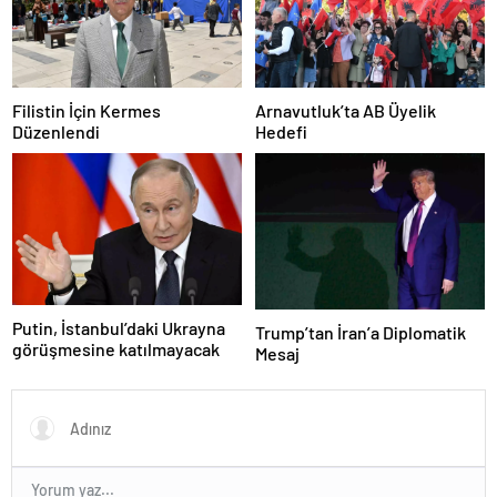
Filistin İçin Kermes
Arnavutluk’ta AB Üyelik
Düzenlendi
Hedefi
Putin, İstanbul’daki Ukrayna
Trump’tan İran’a Diplomatik
görüşmesine katılmayacak
Mesaj