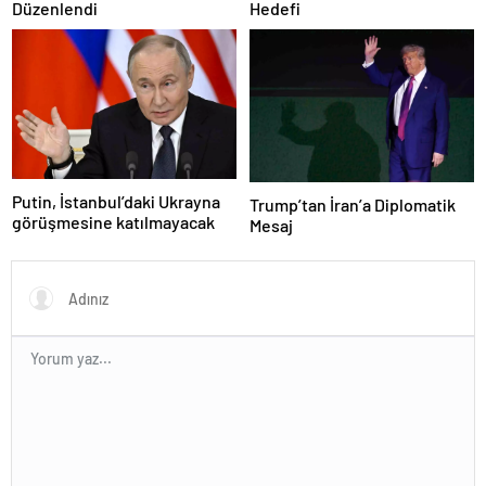
Düzenlendi
Hedefi
Putin, İstanbul’daki Ukrayna
Trump’tan İran’a Diplomatik
görüşmesine katılmayacak
Mesaj