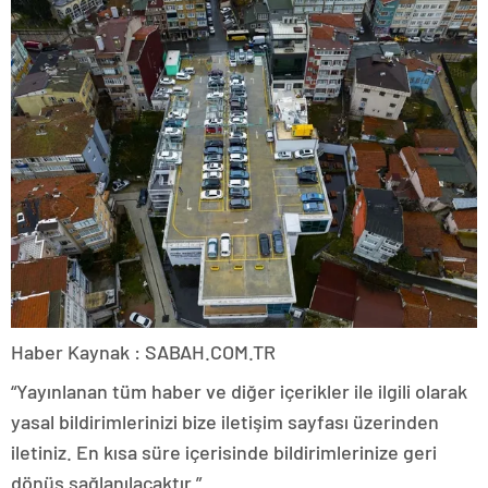
Haber Kaynak : SABAH.COM.TR
“Yayınlanan tüm haber ve diğer içerikler ile ilgili olarak
yasal bildirimlerinizi bize iletişim sayfası üzerinden
iletiniz. En kısa süre içerisinde bildirimlerinize geri
dönüş sağlanılacaktır.”