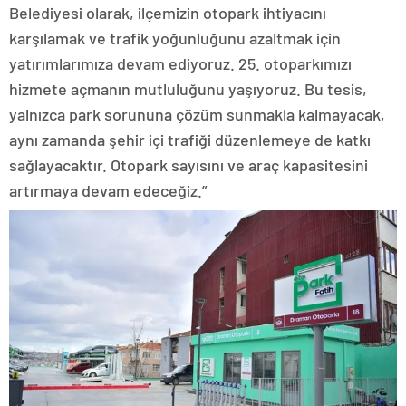
Belediyesi olarak, ilçemizin otopark ihtiyacını
karşılamak ve trafik yoğunluğunu azaltmak için
yatırımlarımıza devam ediyoruz. 25. otoparkımızı
hizmete açmanın mutluluğunu yaşıyoruz. Bu tesis,
yalnızca park sorununa çözüm sunmakla kalmayacak,
aynı zamanda şehir içi trafiği düzenlemeye de katkı
sağlayacaktır. Otopark sayısını ve araç kapasitesini
artırmaya devam edeceğiz.”