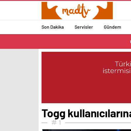
Son Dakika
Servisler
Gündem
Togg kullanıcıları
1