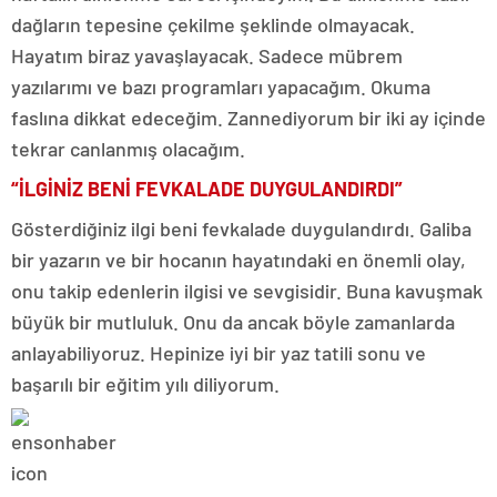
dağların tepesine çekilme şeklinde olmayacak.
Hayatım biraz yavaşlayacak. Sadece mübrem
yazılarımı ve bazı programları yapacağım. Okuma
faslına dikkat edeceğim. Zannediyorum bir iki ay içinde
tekrar canlanmış olacağım.
“İLGİNİZ BENİ FEVKALADE DUYGULANDIRDI”
Gösterdiğiniz ilgi beni fevkalade duygulandırdı. Galiba
bir yazarın ve bir hocanın hayatındaki en önemli olay,
onu takip edenlerin ilgisi ve sevgisidir. Buna kavuşmak
büyük bir mutluluk. Onu da ancak böyle zamanlarda
anlayabiliyoruz. Hepinize iyi bir yaz tatili sonu ve
başarılı bir eğitim yılı diliyorum.