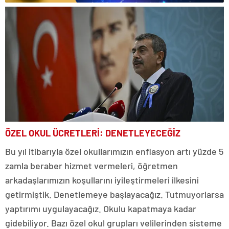
ÖZEL OKUL ÜCRETLERİ: DENETLEYECEĞİZ
Bu yıl itibarıyla özel okullarımızın enflasyon artı yüzde 5
zamla beraber hizmet vermeleri, öğretmen
arkadaşlarımızın koşullarını iyileştirmeleri ilkesini
getirmiştik. Denetlemeye başlayacağız. Tutmuyorlarsa
yaptırımı uygulayacağız. Okulu kapatmaya kadar
gidebiliyor. Bazı özel okul grupları velilerinden sisteme