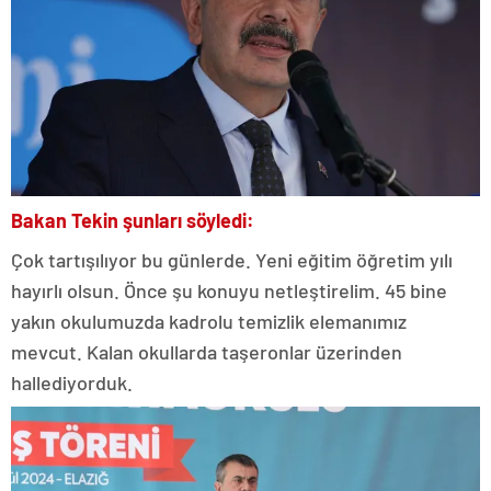
Bakan Tekin şunları söyledi:
Çok tartışılıyor bu günlerde. Yeni eğitim öğretim yılı
hayırlı olsun. Önce şu konuyu netleştirelim. 45 bine
yakın okulumuzda kadrolu temizlik elemanımız
mevcut. Kalan okullarda taşeronlar üzerinden
hallediyorduk.