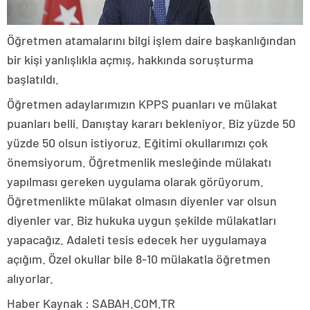
Öğretmen atamalarını bilgi işlem daire başkanlığından
bir kişi yanlışlıkla açmış, hakkında soruşturma
başlatıldı.
Öğretmen adaylarımızın KPPS puanları ve mülakat
puanları belli. Danıştay kararı bekleniyor. Biz yüzde 50
yüzde 50 olsun istiyoruz. Eğitimi okullarımızı çok
önemsiyorum. Öğretmenlik mesleğinde mülakatı
yapılması gereken uygulama olarak görüyorum.
Öğretmenlikte mülakat olmasın diyenler var olsun
diyenler var. Biz hukuka uygun şekilde mülakatları
yapacağız. Adaleti tesis edecek her uygulamaya
açığım. Özel okullar bile 8-10 mülakatla öğretmen
alıyorlar.
Haber Kaynak : SABAH.COM.TR