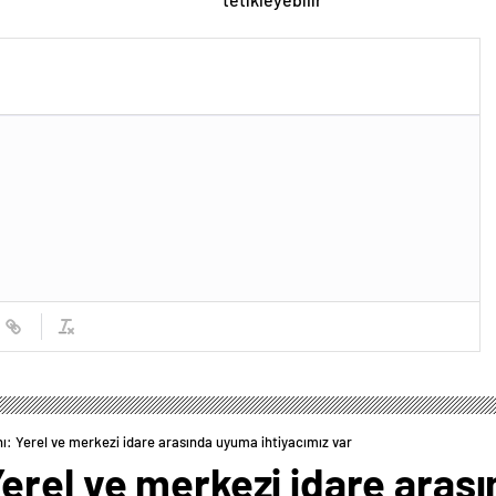
: Yerel ve merkezi idare arasında uyuma ihtiyacımız var
erel ve merkezi idare aras