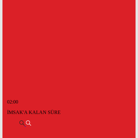
02:00
İMSAK'A KALAN SÜRE