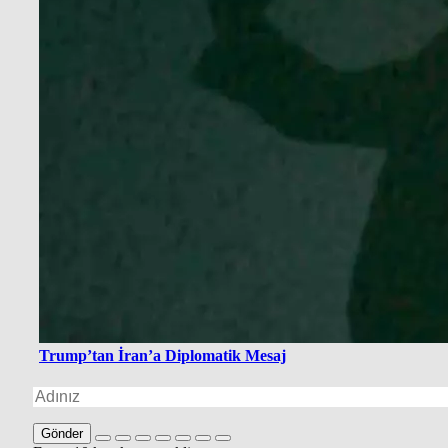
Trump’tan İran’a Diplomatik Mesaj
Gönder