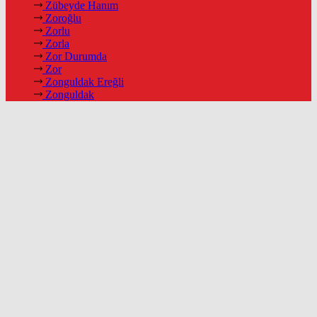
Zübeyde Hanım
Zoroğlu
Zorlu
Zorla
Zor Durumda
Zor
Zonguldak Ereğli
Zonguldak