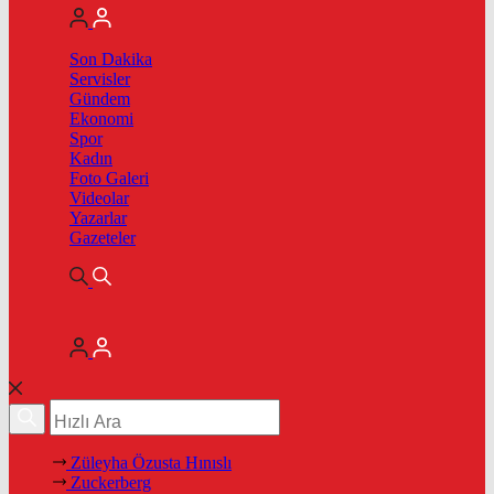
Son Dakika
Servisler
Gündem
Ekonomi
Spor
Kadın
Foto Galeri
Videolar
Yazarlar
Gazeteler
Züleyha Özusta Hınıslı
Zuckerberg