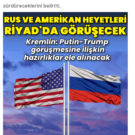
sürdüreceklerini belirtti.