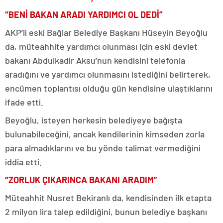
“BENİ BAKAN ARADI YARDIMCI OL DEDİ”
AKP’li eski Bağlar Belediye Başkanı Hüseyin Beyoğlu
da, müteahhite yardımcı olunması için eski devlet
bakanı Abdulkadir Aksu’nun kendisini telefonla
aradığını ve yardımcı olunmasını istediğini belirterek,
encümen toplantısı olduğu gün kendisine ulaştıklarını
ifade etti.
Beyoğlu, isteyen herkesin belediyeye bağışta
bulunabileceğini, ancak kendilerinin kimseden zorla
para almadıklarını ve bu yönde talimat vermediğini
iddia etti.
“ZORLUK ÇIKARINCA BAKANI ARADIM”
Müteahhit Nusret Bekiranlı da, kendisinden ilk etapta
2 milyon lira talep edildiğini, bunun belediye başkanı