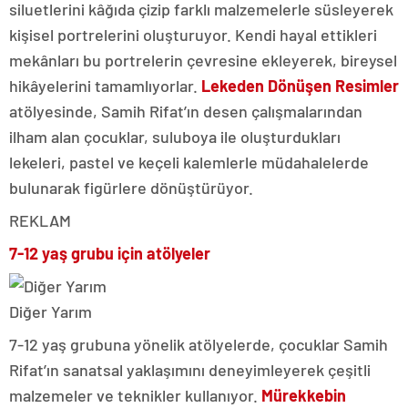
siluetlerini kâğıda çizip farklı malzemelerle süsleyerek
kişisel portrelerini oluşturuyor. Kendi hayal ettikleri
mekânları bu portrelerin çevresine ekleyerek, bireysel
hikâyelerini tamamlıyorlar.
Lekeden Dönüşen Resimler
atölyesinde, Samih Rifat’ın desen çalışmalarından
ilham alan çocuklar, suluboya ile oluşturdukları
lekeleri, pastel ve keçeli kalemlerle müdahalelerde
bulunarak figürlere dönüştürüyor.
REKLAM
7-12 yaş grubu için atölyeler
Diğer Yarım
7-12 yaş grubuna yönelik atölyelerde, çocuklar Samih
Rifat’ın sanatsal yaklaşımını deneyimleyerek çeşitli
malzemeler ve teknikler kullanıyor.
Mürekkebin