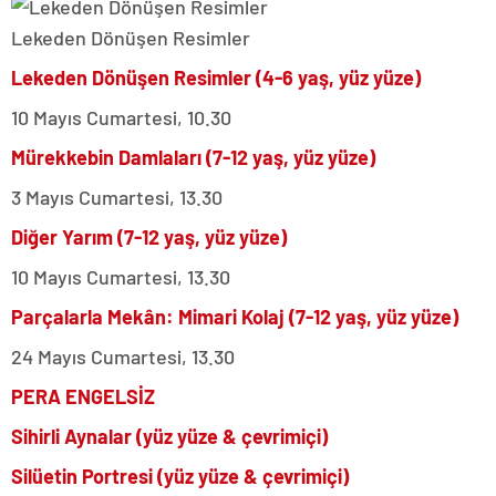
Lekeden Dönüşen Resimler
Lekeden Dönüşen Resimler (4-6 yaş, yüz yüze)
10 Mayıs Cumartesi, 10.30
Mürekkebin Damlaları (7-12 yaş, yüz yüze)
3 Mayıs Cumartesi, 13.30
Diğer Yarım (7-12 yaş, yüz yüze)
10 Mayıs Cumartesi, 13.30
Parçalarla Mekân: Mimari Kolaj (7-12 yaş, yüz yüze)
24 Mayıs Cumartesi, 13.30
PERA ENGELSİZ
Sihirli Aynalar (yüz yüze & çevrimiçi)
Silüetin Portresi (yüz yüze & çevrimiçi)