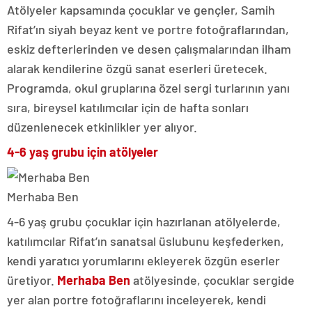
Atölyeler kapsamında çocuklar ve gençler, Samih
Rifat’ın siyah beyaz kent ve portre fotoğraflarından,
eskiz defterlerinden ve desen çalışmalarından ilham
alarak kendilerine özgü sanat eserleri üretecek.
Programda, okul gruplarına özel sergi turlarının yanı
sıra, bireysel katılımcılar için de hafta sonları
düzenlenecek etkinlikler yer alıyor.
4-6 yaş grubu için atölyeler
Merhaba Ben
4-6 yaş grubu çocuklar için hazırlanan atölyelerde,
katılımcılar Rifat’ın sanatsal üslubunu keşfederken,
kendi yaratıcı yorumlarını ekleyerek özgün eserler
üretiyor.
Merhaba Ben
atölyesinde, çocuklar sergide
yer alan portre fotoğraflarını inceleyerek, kendi