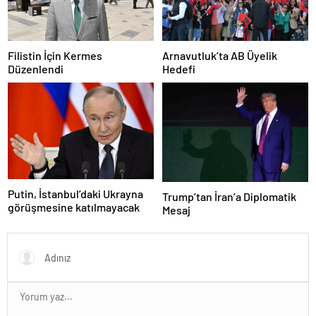
Filistin İçin Kermes
Arnavutluk’ta AB Üyelik
Düzenlendi
Hedefi
Putin, İstanbul’daki Ukrayna
Trump’tan İran’a Diplomatik
görüşmesine katılmayacak
Mesaj