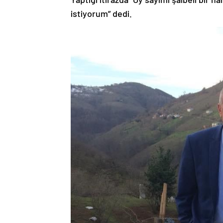
istiyorum” dedi.