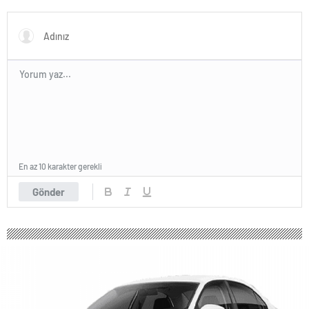
En az 10 karakter gerekli
Gönder