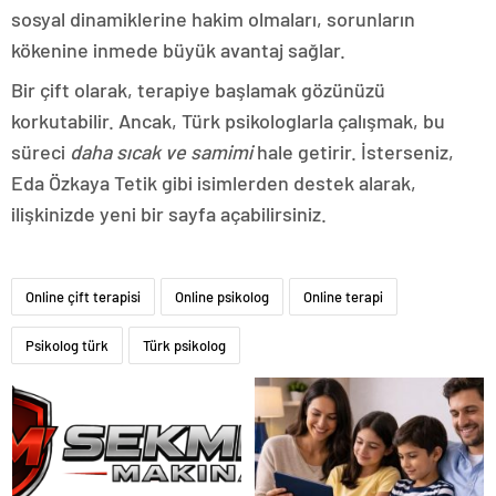
sosyal dinamiklerine hakim olmaları, sorunların
kökenine inmede büyük avantaj sağlar.
Bir çift olarak, terapiye başlamak gözünüzü
korkutabilir. Ancak, Türk psikologlarla çalışmak, bu
süreci
daha sıcak ve samimi
hale getirir. İsterseniz,
Eda Özkaya Tetik gibi isimlerden destek alarak,
ilişkinizde yeni bir sayfa açabilirsiniz.
Online çift terapisi
Online psikolog
Online terapi
Psikolog türk
Türk psikolog