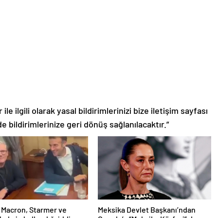
le ilgili olarak yasal bildirimlerinizi bize iletişim sayfası
de bildirimlerinize geri dönüş sağlanılacaktır.”
 Macron, Starmer ve
Meksika Devlet Başkanı’ndan