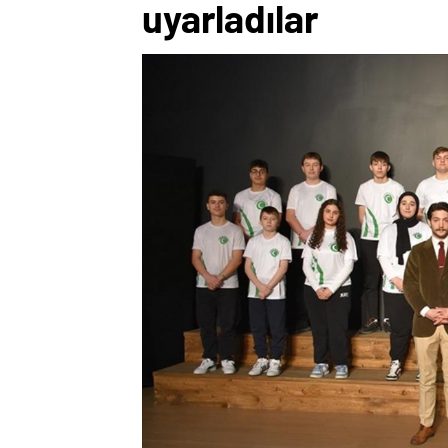
uyarladılar