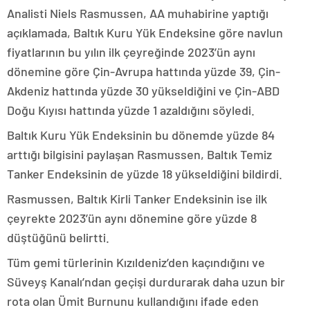
Analisti Niels Rasmussen, AA muhabirine yaptığı
açıklamada, Baltık Kuru Yük Endeksine göre navlun
fiyatlarının bu yılın ilk çeyreğinde 2023’ün aynı
dönemine göre Çin-Avrupa hattında yüzde 39, Çin-
Akdeniz hattında yüzde 30 yükseldiğini ve Çin-ABD
Doğu Kıyısı hattında yüzde 1 azaldığını söyledi.
Baltık Kuru Yük Endeksinin bu dönemde yüzde 84
arttığı bilgisini paylaşan Rasmussen, Baltık Temiz
Tanker Endeksinin de yüzde 18 yükseldiğini bildirdi.
Rasmussen, Baltık Kirli Tanker Endeksinin ise ilk
çeyrekte 2023’ün aynı dönemine göre yüzde 8
düştüğünü belirtti.
Tüm gemi türlerinin Kızıldeniz’den kaçındığını ve
Süveyş Kanalı’ndan geçişi durdurarak daha uzun bir
rota olan Ümit Burnunu kullandığını ifade eden