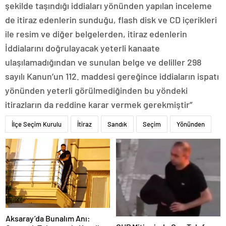
şekilde taşındığı iddiaları yönünden yapılan inceleme
de itiraz edenlerin sunduğu, flash disk ve CD içerikleri
ile resim ve diğer belgelerden, itiraz edenlerin
İddialarını doğrulayacak yeterli kanaate
ulaşılamadığından ve sunulan belge ve deliller 298
sayılı Kanun’un 112. maddesi gereğince iddiaların ispatı
yönünden yeterli görülmediğinden bu yöndeki
itirazların da reddine karar vermek gerekmiştir”
İlçe Seçim Kurulu
İtiraz
Sandık
Seçim
Yönünden
Aksaray’da Bunalım Anı: