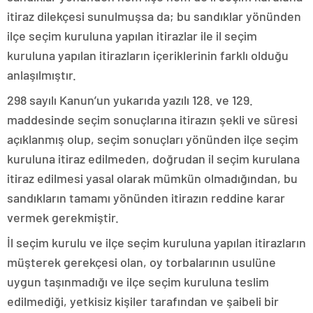
itiraz dilekçesi sunulmuşsa da; bu sandıklar yönünden
ilçe seçim kuruluna yapılan itirazlar ile il seçim
kuruluna yapılan itirazların içeriklerinin farklı olduğu
anlaşılmıştır.
298 sayılı Kanun’un yukarıda yazılı 128. ve 129.
maddesinde seçim sonuçlarına itirazın şekli ve süresi
açıklanmış olup, seçim sonuçları yönünden ilçe seçim
kuruluna itiraz edilmeden, doğrudan il seçim kurulana
itiraz edilmesi yasal olarak mümkün olmadığından, bu
sandıkların tamamı yönünden itirazın reddine karar
vermek gerekmiştir.
İl seçim kurulu ve ilçe seçim kuruluna yapılan itirazların
müşterek gerekçesi olan, oy torbalarının usulüne
uygun taşınmadığı ve ilçe seçim kuruluna teslim
edilmediği, yetkisiz kişiler tarafından ve şaibeli bir