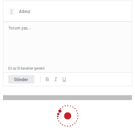
En az 10 karakter gerekli
Gönder