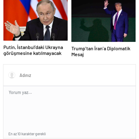
Putin, İstanbul’daki Ukrayna
Trump’tan İran’a Diplomatik
görüşmesine katılmayacak
Mesaj
En az 10 karakter gerekli