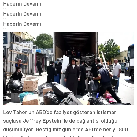
Haberin Devamı
Haberin Devamı
Haberin Devamı
Lev Tahor’un ABD’de faaliyet gösteren istismar
suçlusu Jeffrey Epstein ile de bağlantısı olduğu
düşünülüyor. Geçtiğimiz günlerde ABD’de her yıl 800