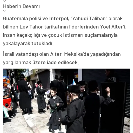
Haberin Devamı
Guatemala polisi ve Interpol, “Yahudi Taliban” olarak
bilinen Lev Tahor tarikatının liderlerinden Yoel Alter’i,
insan kaçakçılığı ve çocuk istismarı suçlamalarıyla
yakalayarak tutukladı.
İsrail vatandaşı olan Alter, Meksika’da yaşadığından
yargılanmak üzere iade edilecek.