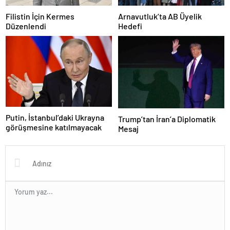
Filistin İçin Kermes
Arnavutluk’ta AB Üyelik
Düzenlendi
Hedefi
Putin, İstanbul’daki Ukrayna
Trump’tan İran’a Diplomatik
görüşmesine katılmayacak
Mesaj