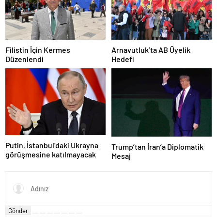
Filistin İçin Kermes
Arnavutluk’ta AB Üyelik
Düzenlendi
Hedefi
Putin, İstanbul’daki Ukrayna
Trump’tan İran’a Diplomatik
görüşmesine katılmayacak
Mesaj
Gönder