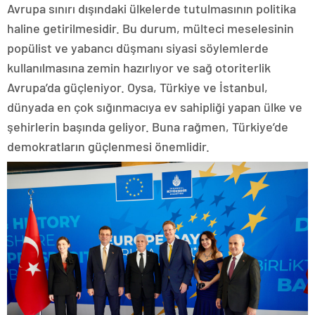
Avrupa sınırı dışındaki ülkelerde tutulmasının politika
haline getirilmesidir. Bu durum, mülteci meselesinin
popülist ve yabancı düşmanı siyasi söylemlerde
kullanılmasına zemin hazırlıyor ve sağ otoriterlik
Avrupa’da güçleniyor. Oysa, Türkiye ve İstanbul,
dünyada en çok sığınmacıya ev sahipliği yapan ülke ve
şehirlerin başında geliyor. Buna rağmen, Türkiye’de
demokratların güçlenmesi önemlidir.